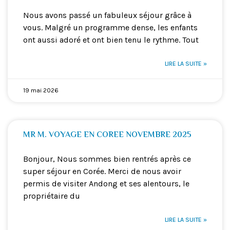
Nous avons passé un fabuleux séjour grâce à
vous. Malgré un programme dense, les enfants
ont aussi adoré et ont bien tenu le rythme. Tout
LIRE LA SUITE »
19 mai 2026
MR M. VOYAGE EN COREE NOVEMBRE 2025
Bonjour, Nous sommes bien rentrés après ce
super séjour en Corée. Merci de nous avoir
permis de visiter Andong et ses alentours, le
propriétaire du
LIRE LA SUITE »