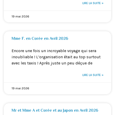
LIRE LA SUITE »
19 mai 2026
Mme F. en Corée en Avril 2026
Encore une fois un incroyable voyage qui sera
inoubliable ! L’organisation était au top surtout
avec les taxis ! Après juste un peu déçue de
LIRE LA SUITE »
19 mai 2026
Mr et Mme A et Corée et au Japon en Avril 2026