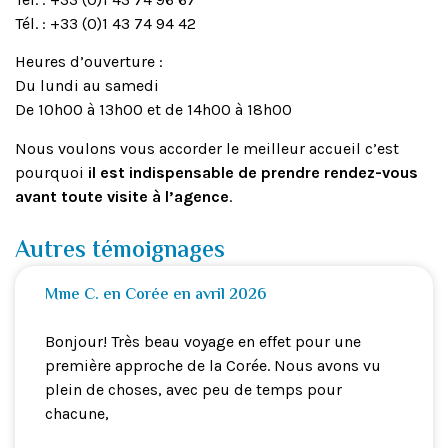
Tél. : +33 (0)1 43 74 94 42
Heures d’ouverture :
Du lundi au samedi
De 10h00 à 13h00 et de 14h00 à 18h00
Nous voulons vous accorder le meilleur accueil c’est
pourquoi
il est indispensable de prendre rendez-vous
avant toute visite à l’agence
.
Autres témoignages
Mme C. en Corée en avril 2026
Bonjour! Très beau voyage en effet pour une
première approche de la Corée. Nous avons vu
plein de choses, avec peu de temps pour
chacune,