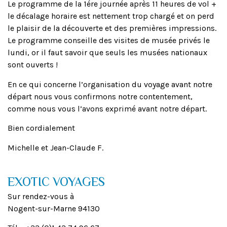
Le programme de la 1ére journée après 11 heures de vol +
le décalage horaire est nettement trop chargé et on perd
le plaisir de la découverte et des premières impressions.
Le programme conseille des visites de musée privés le
lundi, or il faut savoir que seuls les musées nationaux
sont ouverts !
En ce qui concerne l’organisation du voyage avant notre
départ nous vous confirmons notre contentement,
comme nous vous l’avons exprimé avant notre départ.
Bien cordialement
Michelle et Jean-Claude F.
EXOTIC VOYAGES
Sur rendez-vous à
Nogent-sur-Marne 94130