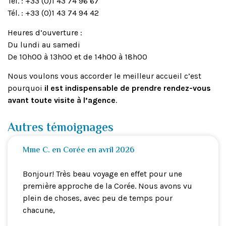
Tél. : +33 (0)1 43 74 96 67
Tél. : +33 (0)1 43 74 94 42
Heures d’ouverture :
Du lundi au samedi
De 10h00 à 13h00 et de 14h00 à 18h00
Nous voulons vous accorder le meilleur accueil c’est
pourquoi
il est indispensable de prendre rendez-vous
avant toute visite à l’agence
.
Autres témoignages
Mme C. en Corée en avril 2026
Bonjour! Très beau voyage en effet pour une
première approche de la Corée. Nous avons vu
plein de choses, avec peu de temps pour
chacune,