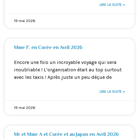
LIRE LA SUITE »
19 mai 2026
Mme F. en Corée en Avril 2026
Encore une fois un incroyable voyage qui sera
inoubliable ! L’organisation était au top surtout
avec les taxis ! Après juste un peu déçue de
LIRE LA SUITE »
19 mai 2026
Mr et Mme A et Corée et au Japon en Avril 2026