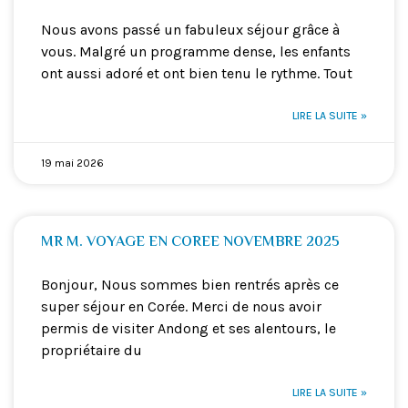
Nous avons passé un fabuleux séjour grâce à
vous. Malgré un programme dense, les enfants
ont aussi adoré et ont bien tenu le rythme. Tout
LIRE LA SUITE »
19 mai 2026
MR M. VOYAGE EN COREE NOVEMBRE 2025
Bonjour, Nous sommes bien rentrés après ce
super séjour en Corée. Merci de nous avoir
permis de visiter Andong et ses alentours, le
propriétaire du
LIRE LA SUITE »