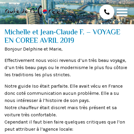
Michelle et Jean-Claude F. – VOYAGE
EN COREE AVRIL 2019
Bonjour Delphine et Marie,
Effectivement nous voici revenus d’un très beau voyage,
d’un très beau pays ou le modernisme le plus fou côtoie
les traditions les plus strictes.
Notre guide Iso était parfaite. Elle avait vécu en France
donc coté communication aucun problème. Elle a su
nous intéresser à l’histoire de son pays.
Notre chauffeur était discret mais très présent et sa
voiture très confortable.
Cependant il faut bien faire quelques critiques que l’on
peut attribuer à l’agence locale: