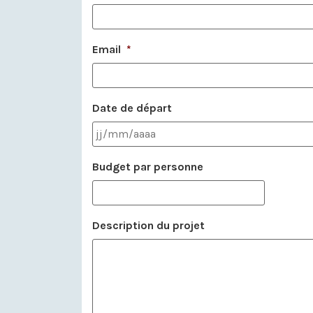
Email
*
Date de départ
Budget par personne
Description du projet