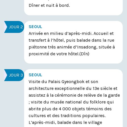
Dîner et nuit à bord.
SEOUL
JOUR 2
Arrivée en milieu d’après-midi. Accueil et
transfert à l’hôtel, puis balade dans la rue
piétonne très animée d’Insadong, située à
proximité de votre hôtel.(Dîn)
SEOUL
JOUR 3
Visite du Palais Gyeongbok et son
architecture exceptionnelle du 13e siècle et
assistez à la cérémonie de relève de la garde
; visite du musée national du folklore qui
abrite plus de 4 000 objets témoins des
cultures et des traditions populaires.
L’après-midi, balade dans le village