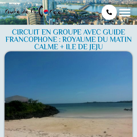
CIRCUIT EN GROUPE AVEC GUIDE
FRANCOPHONE : ROYAUME DU MATIN
CALME + ILE DE JEJU