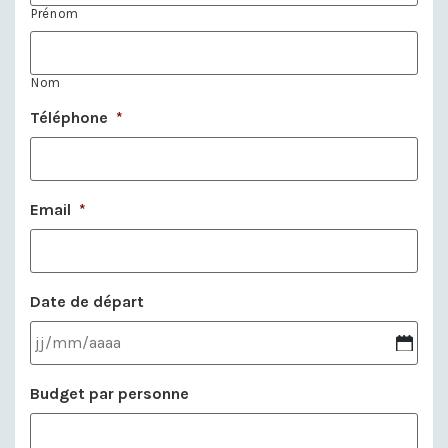
Prénom
Nom
Téléphone
*
Email
*
Date de départ
Budget par personne