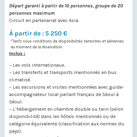
Départ garanti à partir de 10 personnes, groupe de 20
personnes maximum
Circuit en partenariat avec Asia.
À partir de : 5 250 €
*Tarifs sous conditions de disponibilités terrestres et aériennes
au moment de la réservation.
Inclus :
– Les vols internationaux.
– Les transferts et transports mentionnés en bus
climatisé.
– Les excursions et visites mentionnées avec guide-
accompagnateur local parlant français de Séoul à
Séoul.
– L’hébergement en chambre double ou twin (selon
disponibilité) dans les hôtels mentionnés ou de
catégorie équivalente (classification aux normes du
pays).