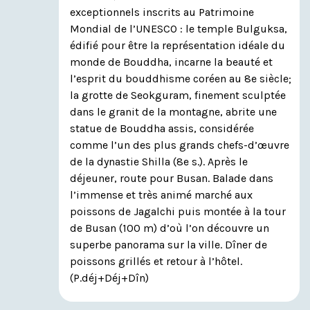
exceptionnels inscrits au Patrimoine
Mondial de l’UNESCO : le temple Bulguksa,
édifié pour être la représentation idéale du
monde de Bouddha, incarne la beauté et
l’esprit du bouddhisme coréen au 8e siècle;
la grotte de Seokguram, finement sculptée
dans le granit de la montagne, abrite une
statue de Bouddha assis, considérée
comme l’un des plus grands chefs-d’œuvre
de la dynastie Shilla (8e s.). Après le
déjeuner, route pour Busan. Balade dans
l’immense et très animé marché aux
poissons de Jagalchi puis montée à la tour
de Busan (100 m) d’où l’on découvre un
superbe panorama sur la ville. Dîner de
poissons grillés et retour à l’hôtel.
(P.déj+Déj+Dîn)