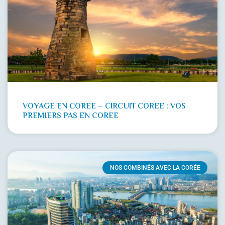
VOYAGE EN COREE – CIRCUIT COREE : VOS
PREMIERS PAS EN COREE
NOS COMBINÉS AVEC LA CORÉE