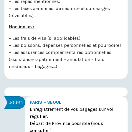
– Les repas mentionnés.
– Les taxes aériennes, de sécurité et surcharges
(révisables).
Non inclus :
– Les frais de visa (si applicables)
– Les boissons, dépenses personnelles et pourboires
– Les assurances complémentaires optionnelles
(assistance-rapatriement – annulation – frais
médicaux – bagages…)
PARIS – SEOUL
JOUR 1
Enregistrement de vos bagages sur vol
régulier.
Départ de Province possible (nous
consulter)