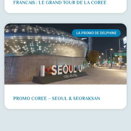
FRANCAIS : LE GRAND TOUR DE LA COREE
LA PROMO DE DELPHINE
PROMO COREE – SEOUL & SEORAKSAN