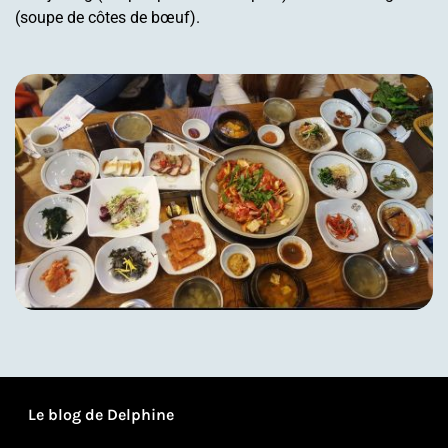
(soupe de côtes de bœuf).
Le blog de Delphine