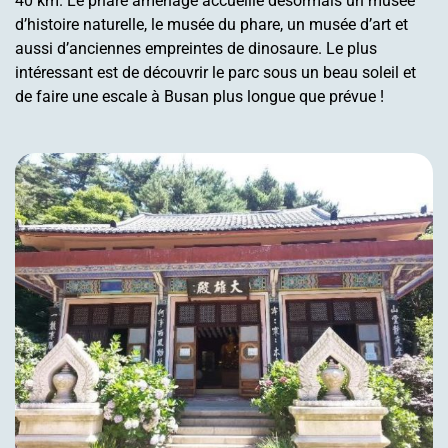
40 km. Le phare aménagé accueille désormais un musée
d’histoire naturelle, le musée du phare, un musée d’art et
aussi d’anciennes empreintes de dinosaure. Le plus
intéressant est de découvrir le parc sous un beau soleil et
de faire une escale à Busan plus longue que prévue !