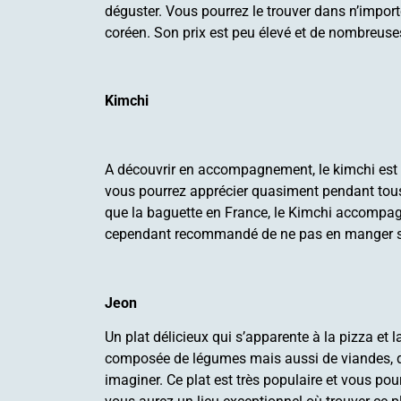
déguster. Vous pourrez le trouver dans n’impor
coréen. Son prix est peu élevé et de nombreuses
Kimchi
A découvrir en accompagnement, le kimchi es
vous pourrez apprécier quasiment pendant tous 
que la baguette en France, le Kimchi accompagne
cependant recommandé de ne pas en manger si 
Jeon
Un plat délicieux qui s’apparente à la pizza et la
composée de légumes mais aussi de viandes, 
imaginer. Ce plat est très populaire et vous pou